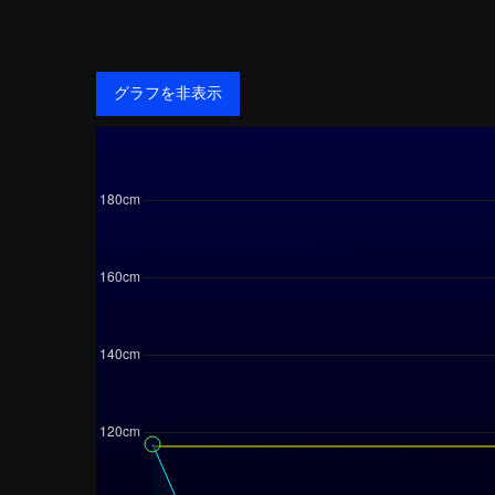
グラフを非表示