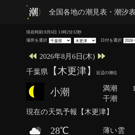
全国各地の潮見表・潮汐
千葉県【木更津】
現在時刻:8月6日 11時2分33秒
場所を選択
日付を選択
2026年8月6日(木)
【木更津】
千葉県
近辺の潮位
満潮
小潮
干潮
現在の天気予報【木更津】
28℃
薄い雲