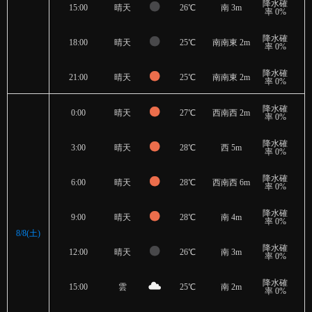
降水確
15:00
晴天
26℃
南 3m
率 0%
降水確
18:00
晴天
25℃
南南東 2m
率 0%
降水確
21:00
晴天
25℃
南南東 2m
率 0%
降水確
0:00
晴天
27℃
西南西 2m
率 0%
降水確
3:00
晴天
28℃
西 5m
率 0%
降水確
6:00
晴天
28℃
西南西 6m
率 0%
降水確
9:00
晴天
28℃
南 4m
率 0%
8/8(土)
降水確
12:00
晴天
26℃
南 3m
率 0%
降水確
15:00
雲
25℃
南 2m
率 0%