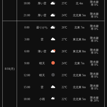
降水確
18:00
厚い雲
25℃
北 4m
率 0%
降水確
21:00
厚い雲
24℃
北北東 5m
率 0%
降水確
0:00
曇りがち
26℃
北東 7m
率 0%
降水確
3:00
雲
27℃
東北東 8m
率 0%
降水確
6:00
薄い雲
26℃
東北東 8m
率 0%
降水確
9:00
晴天
24℃
北東 7m
率 0%
8/10(月)
降水確
12:00
晴天
23℃
北北東 5m
率 0%
降水確
15:00
雲
22℃
北北東 6m
率 0%
降水確
18:00
小雨
22℃
北北東 5m
率 20%