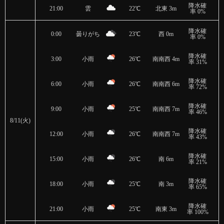
降水確
21:00
雲
22℃
北東 3m
率 0%
降水確
0:00
曇りがち
23℃
西 0m
率 0%
降水確
3:00
小雨
26℃
南南西 4m
率 31%
降水確
6:00
小雨
26℃
南南西 6m
率 72%
降水確
9:00
小雨
25℃
南南西 7m
率 46%
8/11(火)
降水確
12:00
小雨
26℃
南南西 7m
率 43%
降水確
15:00
小雨
26℃
南 6m
率 21%
降水確
18:00
小雨
25℃
南 3m
率 65%
降水確
21:00
小雨
25℃
南東 3m
率 100%