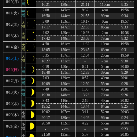
中
8/10(月)
潮
16:21
139cm
21:11
110cm
9:35
2:08
145cm
9:32
4cm
19:56
中
8/11(火)
潮
16:50
144cm
21:55
99cm
9:34
3:09
153cm
10:17
0cm
19:57
大
8/12(水)
潮
17:17
147cm
22:33
86cm
9:33
4:02
159cm
10:57
2cm
19:58
大
8/13(木)
潮
17:42
149cm
23:09
73cm
9:32
4:50
161cm
11:32
10cm
19:58
大
8/14(金)
潮
18:05
150cm
23:45
63cm
9:31
5:35
157cm
12:04
23cm
19:59
大
8/15(土)
潮
18:27
151cm
-
- cm
9:30
6:19
150cm
0:21
54cm
20:00
中
8/16(日)
潮
18:48
151cm
12:33
39cm
9:29
7:03
139cm
0:57
49cm
20:01
中
8/17(月)
潮
19:09
150cm
12:59
55cm
9:28
7:49
128cm
1:36
48cm
20:01
中
8/18(火)
潮
19:30
148cm
13:23
70cm
9:26
8:43
116cm
2:19
49cm
20:02
中
8/19(水)
潮
19:52
144cm
13:44
84cm
9:25
10:02
107cm
3:11
52cm
20:03
小
8/20(木)
潮
20:17
139cm
14:02
96cm
9:24
20:50
132cm
4:22
55cm
20:04
小
8/21(金)
潮
-
- cm
-
- cm
9:23
21:59
125cm
5:57
54cm
20:05
小