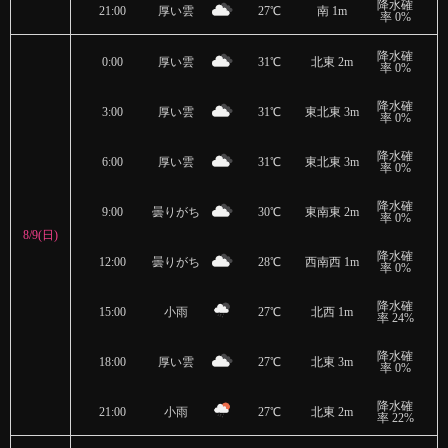
降水確
21:00
厚い雲
27℃
南 1m
率 0%
降水確
0:00
厚い雲
31℃
北東 2m
率 0%
降水確
3:00
厚い雲
31℃
東北東 3m
率 0%
降水確
6:00
厚い雲
31℃
東北東 3m
率 0%
降水確
9:00
曇りがち
30℃
東南東 2m
率 0%
8/9(日)
降水確
12:00
曇りがち
28℃
西南西 1m
率 0%
降水確
15:00
小雨
27℃
北西 1m
率 24%
降水確
18:00
厚い雲
27℃
北東 3m
率 0%
降水確
21:00
小雨
27℃
北東 2m
率 22%