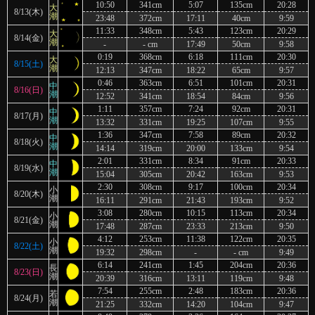
10:50
341cm
5:07
135cm
20:28
大
8/13(木)
潮
23:48
372cm
17:11
40cm
9:59
11:33
348cm
5:43
123cm
20:29
大
8/14(金)
潮
-
- cm
17:49
50cm
9:58
0:19
368cm
6:18
111cm
20:30
大
8/15(土)
潮
12:13
347cm
18:22
65cm
9:57
0:46
363cm
6:51
101cm
20:31
中
8/16(日)
潮
12:52
341cm
18:54
84cm
9:56
1:11
357cm
7:24
92cm
20:31
中
8/17(月)
潮
13:32
331cm
19:25
107cm
9:55
1:36
347cm
7:58
89cm
20:32
中
8/18(火)
潮
14:14
319cm
20:00
133cm
9:54
2:01
331cm
8:34
91cm
20:33
中
8/19(水)
潮
15:04
305cm
20:42
163cm
9:53
2:30
308cm
9:17
100cm
20:34
小
8/20(木)
潮
16:11
291cm
21:43
193cm
9:52
3:08
280cm
10:15
113cm
20:34
小
8/21(金)
潮
17:48
287cm
23:33
213cm
9:50
4:12
253cm
11:38
122cm
20:35
小
8/22(土)
潮
19:32
298cm
-
- cm
9:49
6:14
241cm
1:45
204cm
20:36
長
8/23(日)
潮
20:39
316cm
13:11
119cm
9:48
7:54
255cm
2:48
183cm
20:36
若
8/24(月)
潮
21:25
332cm
14:20
104cm
9:47