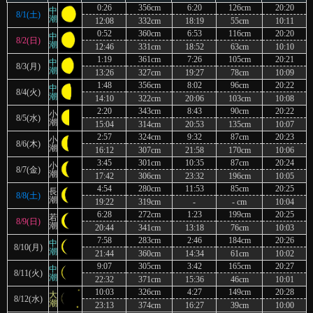
0:26
356cm
6:20
126cm
20:20
中
8/1(土)
潮
12:08
332cm
18:19
55cm
10:11
0:52
360cm
6:53
116cm
20:20
中
8/2(日)
潮
12:46
331cm
18:52
63cm
10:10
1:19
361cm
7:26
105cm
20:21
中
8/3(月)
潮
13:26
327cm
19:27
78cm
10:09
1:48
356cm
8:02
96cm
20:22
中
8/4(火)
潮
14:10
322cm
20:06
103cm
10:08
2:20
343cm
8:43
90cm
20:22
小
8/5(水)
潮
15:04
314cm
20:53
135cm
10:07
2:57
324cm
9:32
87cm
20:23
小
8/6(木)
潮
16:12
307cm
21:58
170cm
10:06
3:45
301cm
10:35
87cm
20:24
小
8/7(金)
潮
17:42
306cm
23:32
196cm
10:05
4:54
280cm
11:53
85cm
20:25
長
8/8(土)
潮
19:22
319cm
-
- cm
10:04
6:28
272cm
1:23
199cm
20:25
若
8/9(日)
潮
20:44
341cm
13:18
76cm
10:03
7:58
283cm
2:46
184cm
20:26
中
8/10(月)
潮
21:44
360cm
14:34
61cm
10:02
9:07
305cm
3:42
165cm
20:27
中
8/11(火)
潮
22:32
371cm
15:36
46cm
10:01
10:03
326cm
4:27
149cm
20:28
大
8/12(水)
潮
23:13
374cm
16:27
39cm
10:00