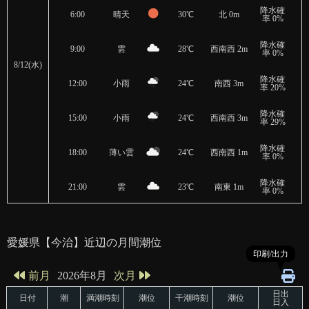
降水確
6:00
晴天
30℃
北 0m
率 0%
降水確
9:00
雲
28℃
西南西 2m
率 0%
8/12(水)
降水確
12:00
小雨
24℃
南西 3m
率 20%
降水確
15:00
小雨
24℃
西南西 3m
率 29%
降水確
18:00
薄い雲
24℃
西南西 1m
率 0%
降水確
21:00
雲
23℃
南東 1m
率 0%
愛媛県
【今治】
近辺の月間潮位
印刷/出力
2026年8月
前月
次月
日出
日付
潮
満潮時刻
潮位
干潮時刻
潮位
日入