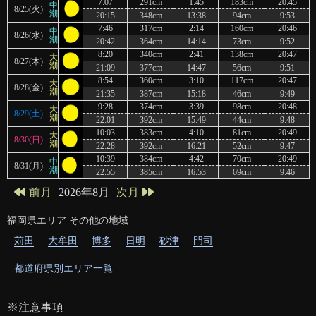
7:07
291cm
1:45
183cm
20:45
中
8/25(火)
潮
20:15
348cm
13:38
94cm
9:53
7:46
317cm
2:14
160cm
20:46
中
8/26(水)
潮
20:42
364cm
14:14
73cm
9:52
8:20
340cm
2:41
138cm
20:47
大
8/27(木)
潮
21:09
377cm
14:47
56cm
9:51
8:54
360cm
3:10
117cm
20:47
大
8/28(金)
潮
21:35
387cm
15:18
46cm
9:49
9:28
374cm
3:39
98cm
20:48
大
8/29(土)
潮
22:01
392cm
15:49
44cm
9:48
10:03
383cm
4:10
81cm
20:49
大
8/30(日)
潮
22:28
392cm
16:21
52cm
9:47
10:39
384cm
4:42
70cm
20:49
中
8/31(月)
潮
22:55
385cm
16:53
69cm
9:46
2026年8月
前月
次月
福岡県
エリア その他の地域
苅田
大牟田
博多
日明
砂津
門司
都道府県別エリア一覧
※注意事項