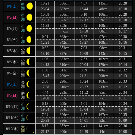
10:21
356cm
4:37
115cm
20:28
中
8/1(土)
潮
23:04
382cm
16:44
46cm
10:18
10:58
356cm
5:10
106cm
20:28
中
8/2(日)
潮
23:32
377cm
17:17
59cm
10:18
11:38
352cm
5:45
100cm
20:29
中
8/3(月)
潮
-
- cm
17:50
80cm
10:17
0:01
368cm
6:22
97cm
20:30
中
8/4(火)
潮
12:21
342cm
18:27
108cm
10:16
0:32
353cm
7:03
98cm
20:31
小
8/5(水)
潮
13:10
327cm
19:09
143cm
10:15
1:06
333cm
7:53
102cm
20:31
小
8/6(木)
潮
14:13
310cm
20:04
179cm
10:14
1:50
311cm
8:59
106cm
20:32
小
8/7(金)
潮
15:45
299cm
21:31
208cm
10:13
2:58
290cm
10:24
103cm
20:33
長
8/8(土)
潮
17:38
310cm
23:32
213cm
10:12
4:44
283cm
11:52
85cm
20:34
若
8/9(日)
潮
19:00
337cm
-
- cm
10:11
6:18
299cm
1:01
194cm
20:34
中
8/10(月)
潮
19:54
364cm
13:04
59cm
10:10
7:24
326cm
1:57
167cm
20:35
中
8/11(火)
潮
20:38
386cm
14:01
32cm
10:09
8:17
352cm
2:41
141cm
20:36
大
8/12(水)
潮
21:17
400cm
14:49
14cm
10:08