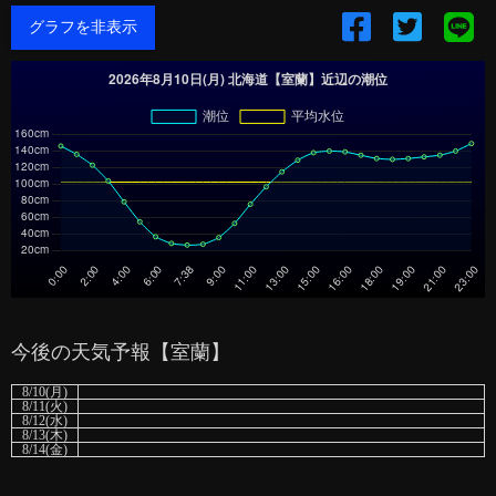
グラフを非表示
今後の天気予報【室蘭】
8/10(月)
8/11(火)
8/12(水)
8/13(木)
8/14(金)