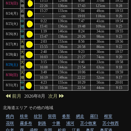
15:13
129cm
6:06
57cm
19:52
長
8/23(日)
潮
22:26
136cm
17:43
125cm
9:28
15:27
133cm
7:04
49cm
19:53
若
8/24(月)
潮
-
- cm
19:01
118cm
9:26
0:22
139cm
7:47
41cm
19:54
中
8/25(火)
潮
15:41
136cm
19:48
109cm
9:25
1:19
146cm
8:24
34cm
19:55
中
8/26(水)
潮
15:47
138cm
20:26
98cm
9:23
2:03
153cm
8:56
30cm
19:56
大
8/27(木)
潮
15:55
139cm
20:58
86cm
9:22
2:40
158cm
9:23
30cm
19:57
大
8/28(金)
潮
16:03
141cm
21:27
74cm
9:20
3:15
159cm
9:46
33cm
19:58
大
8/29(土)
潮
16:08
144cm
21:54
63cm
9:18
3:49
159cm
10:06
41cm
19:59
大
8/30(日)
潮
16:19
149cm
22:22
52cm
9:17
4:23
155cm
10:29
50cm
20:01
中
8/31(月)
潮
16:38
155cm
22:54
44cm
9:15
2026年8月
前月
次月
北海道
エリア その他の地域
稚内
枝幸
紋別
留萌
沓形
網走
羅臼
根室
花咲
霧多布
釧路
十勝
浦河
苫小牧東
苫小牧西
白老
森
函館
吉岡
松前
江差
奥尻
奥尻港