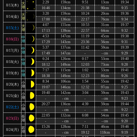
2:29
159cm
9:51
13cm
19:34
大
8/13(木)
潮
16:46
134cm
21:38
90cm
9:35
3:20
159cm
10:24
20cm
19:36
大
8/14(金)
潮
17:00
136cm
22:17
76cm
9:34
4:07
155cm
10:53
31cm
19:37
大
8/15(土)
潮
17:13
139cm
22:57
64cm
9:32
4:53
147cm
11:19
45cm
19:38
中
8/16(日)
潮
17:29
143cm
23:36
56cm
9:31
5:37
137cm
11:42
59cm
19:39
中
8/17(月)
潮
17:49
147cm
-
- cm
9:29
6:24
126cm
0:17
53cm
19:40
中
8/18(火)
潮
18:12
149cm
12:03
73cm
9:28
7:17
115cm
1:02
53cm
19:41
中
8/19(水)
潮
18:38
149cm
12:23
86cm
9:26
8:34
106cm
1:54
55cm
19:42
小
8/20(木)
潮
19:07
146cm
12:32
97cm
9:25
19:40
142cm
3:04
59cm
19:43
小
8/21(金)
潮
-
- cm
-
- cm
9:23
20:27
136cm
4:39
59cm
19:44
小
8/22(土)
潮
-
- cm
-
- cm
9:22
22:05
132cm
6:08
54cm
19:45
長
8/23(日)
潮
-
- cm
-
- cm
9:20
15:26
128cm
7:11
46cm
19:46
若
8/24(月)
潮
-
- cm
19:12
118cm
9:19