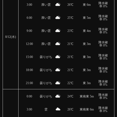
降水確
3:00
厚い雲
26℃
東 6m
率 0%
降水確
6:00
厚い雲
25℃
東 5m
率 0%
降水確
9:00
厚い雲
23℃
東 4m
率 0%
8/12(水)
降水確
12:00
厚い雲
21℃
東 3m
率 0%
降水確
15:00
曇りがち
21℃
東 3m
率 0%
降水確
18:00
曇りがち
21℃
東 3m
率 0%
降水確
21:00
曇りがち
22℃
東 3m
率 0%
降水確
0:00
曇りがち
24℃
東南東 5m
率 0%
降水確
3:00
雲
26℃
東南東 6m
率 0%