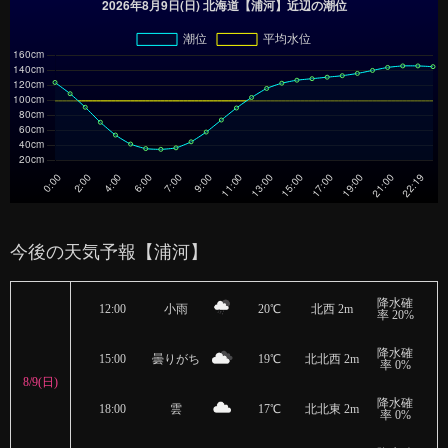
今後の天気予報【浦河】
降水確
12:00
小雨
20℃
北西 2m
率 20%
降水確
15:00
曇りがち
19℃
北北西 2m
率 0%
8/9(日)
降水確
18:00
雲
17℃
北北東 2m
率 0%