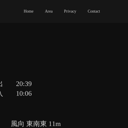
Home
Area
Privacy
Contact
出
20:39
入
10:06
風向 東南東 11m