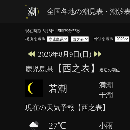
全国各地の潮見表・潮汐
鹿児島県【西之表
現在時刻:8月8日 15時39分53秒
場所を選択
日付を選択
2026年8月9日(日)
【西之表】
鹿児島県
近辺の潮位
満潮
若潮
干潮
現在の天気予報【西之表】
27℃
小雨