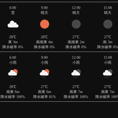
6:00
9:00
12:00
15:00
雲
晴天
晴天
晴天
28℃
28℃
27℃
27℃
東 3m
南南東 4m
南南東 2m
南 3m
降水確率 0%
降水確率 0%
降水確率 0%
降水確率 0
6:00
9:00
12:00
15:00
小雨
小雨
小雨
小雨
28℃
27℃
27℃
27℃
南東 6m
南東 6m
南東 7m
南東 7m
降水確率 100%
降水確率 81%
降水確率 100%
降水確率 100