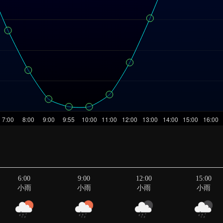
6:00
9:00
12:00
15:00
小雨
小雨
小雨
小雨