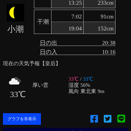
13:25
233cm
7:02
91cm
干潮
小潮
19:04
152cm
日の出
20:38
日の入
10:16
現在の天気予報【皇后】
33℃
/
33℃
湿度 56%
厚い雲
風向 東北東 9m
33℃
グラフを非表示