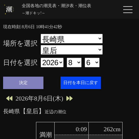
全国各地の潮見表・潮汐表・潮位表
～潮ドキッ!～
長崎県【皇后】 8月の月間潮位
現在時刻:8月6日 10時41分42秒
場所を選択
日付を選択
日付を本日に戻す
2026年8月6日(木)
【皇后】
長崎県
近辺の潮位
0:09
262cm
満潮