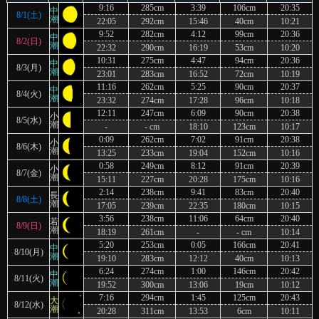
9:16
285cm
3:39
106cm
20:35
中
8/1(土)
潮
22:05
292cm
15:46
40cm
10:21
9:52
282cm
4:12
99cm
20:36
中
8/2(日)
潮
22:32
290cm
16:19
53cm
10:20
10:31
275cm
4:47
94cm
20:36
中
8/3(月)
潮
23:01
283cm
16:52
72cm
10:19
11:16
262cm
5:25
90cm
20:37
中
8/4(火)
潮
23:32
274cm
17:28
96cm
10:18
12:11
247cm
6:09
90cm
20:38
小
8/5(水)
潮
-
- cm
18:10
123cm
10:17
0:09
262cm
7:02
91cm
20:38
小
8/6(木)
潮
13:25
233cm
19:04
152cm
10:16
0:58
249cm
8:12
91cm
20:39
小
8/7(金)
潮
15:11
227cm
20:28
175cm
10:16
2:14
238cm
9:41
83cm
20:40
長
8/8(土)
潮
17:05
239cm
22:35
180cm
10:15
3:56
238cm
11:06
64cm
20:40
若
8/9(日)
潮
18:19
261cm
-
- cm
10:14
5:20
253cm
0:05
166cm
20:41
中
8/10(月)
潮
19:10
283cm
12:12
40cm
10:13
6:24
274cm
1:00
146cm
20:42
中
8/11(火)
潮
19:52
300cm
13:06
19cm
10:12
7:16
294cm
1:45
125cm
20:43
大
8/12(水)
潮
20:28
311cm
13:53
6cm
10:11