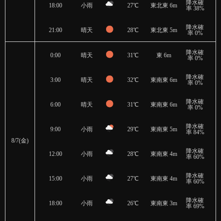
降水確
18:00
小雨
27℃
東北東 6m
率 38%
降水確
21:00
晴天
28℃
東北東 5m
率 0%
降水確
0:00
晴天
31℃
東 6m
率 0%
降水確
3:00
晴天
32℃
東南東 6m
率 0%
降水確
6:00
晴天
31℃
東南東 6m
率 0%
降水確
9:00
小雨
29℃
東南東 5m
率 84%
8/7(金)
降水確
12:00
小雨
28℃
東南東 4m
率 60%
降水確
15:00
小雨
27℃
東南東 4m
率 60%
降水確
18:00
小雨
26℃
東南東 3m
率 69%