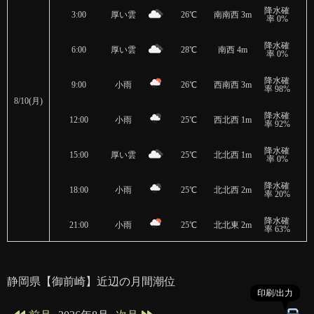
降水確
3:00
厚い雲
26℃
南南西 3m
率 0%
降水確
6:00
厚い雲
28℃
南西 4m
率 0%
降水確
9:00
小雨
26℃
西南西 3m
率 98%
8/10(月)
降水確
12:00
小雨
25℃
西北西 1m
率 92%
降水確
15:00
厚い雲
25℃
北北西 1m
率 0%
降水確
18:00
小雨
25℃
北北西 2m
率 20%
降水確
21:00
小雨
25℃
北北東 2m
率 63%
静岡県
【御前崎】
近辺の月間潮位
印刷/出力