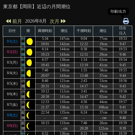
東京都
【岡田】
近辺の月間潮位
印刷/出力
2026年8月
前月
次月
日出
日付
潮
満潮時刻
潮位
干潮時刻
潮位
日入
5:34
147cm
0:04
77cm
19:53
中
8/1(土)
潮
19:01
142cm
12:22
19cm
9:47
6:14
144cm
0:38
70cm
19:53
中
8/2(日)
潮
19:23
143cm
12:51
29cm
9:46
6:57
138cm
1:14
63cm
19:54
中
8/3(月)
潮
19:45
144cm
13:19
41cm
9:45
7:46
130cm
1:55
58cm
19:55
中
8/4(火)
潮
20:07
143cm
13:48
57cm
9:44
8:46
121cm
2:43
53cm
19:56
小
8/5(水)
潮
20:31
142cm
14:17
74cm
9:43
10:12
112cm
3:41
49cm
19:56
小
8/6(木)
潮
20:59
141cm
14:47
92cm
9:42
12:53
110cm
4:56
44cm
19:57
小
8/7(金)
潮
21:37
138cm
15:16
108cm
9:41
22:54
135cm
6:24
37cm
19:58
長
8/8(土)
潮
-
- cm
-
- cm
9:40
16:15
133cm
7:46
26cm
19:59
若
8/9(日)
潮
-
- cm
20:28
122cm
9:39
0:52
136cm
8:53
13cm
19:59
中